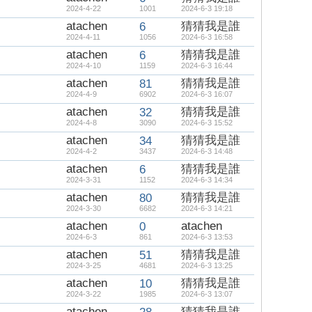
2024-4-22
1001
2024-6-3 19:18
atachen
猜猜我是誰
6
2024-4-11
1056
2024-6-3 16:58
atachen
猜猜我是誰
6
2024-4-10
1159
2024-6-3 16:44
atachen
猜猜我是誰
81
2024-4-9
6902
2024-6-3 16:07
atachen
猜猜我是誰
32
2024-4-8
3090
2024-6-3 15:52
atachen
猜猜我是誰
34
2024-4-2
3437
2024-6-3 14:48
atachen
猜猜我是誰
6
2024-3-31
1152
2024-6-3 14:34
atachen
猜猜我是誰
80
2024-3-30
6682
2024-6-3 14:21
atachen
atachen
0
2024-6-3
861
2024-6-3 13:53
atachen
猜猜我是誰
51
2024-3-25
4681
2024-6-3 13:25
atachen
猜猜我是誰
10
2024-3-22
1985
2024-6-3 13:07
atachen
猜猜我是誰