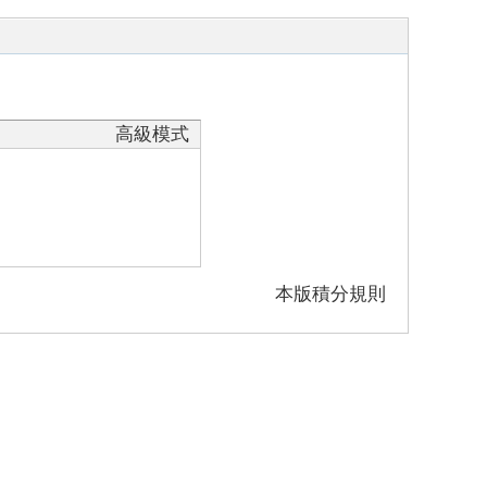
高級模式
本版積分規則