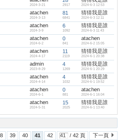
28
2024-3-21
2917
2024-6-3 12:53
atachen
猜猜我是誰
81
2024-3-13
6841
2024-6-3 12:11
atachen
猜猜我是誰
6
2024-3-9
1092
2024-6-3 11:43
atachen
atachen
0
2024-6-2
841
2024-6-2 15:05
atachen
猜猜我是誰
11
2024-4-17
2119
2024-6-1 20:38
admin
猜猜我是誰
4
2023-8-29
1269
2024-6-1 20:29
atachen
猜猜我是誰
4
2024-4-14
1032
2024-6-1 19:52
atachen
atachen
0
2024-6-1
881
2024-6-1 16:04
atachen
猜猜我是誰
15
2024-5-31
2025
2024-6-1 13:40
38
39
40
41
42
/ 42 頁
下一頁