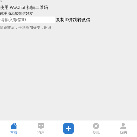
×
使用 WeChat 扫描二维码
或手动添加微信好友
复制ID并跳转微信
请跳转后，手动添加好友，谢谢
首頁
消息
發現
我的