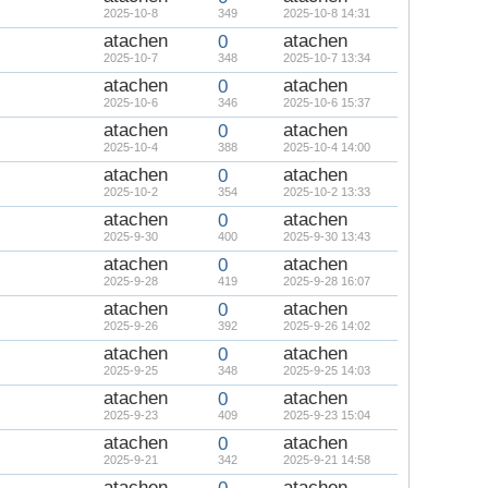
2025-10-8
349
2025-10-8 14:31
atachen
atachen
0
2025-10-7
348
2025-10-7 13:34
atachen
atachen
0
2025-10-6
346
2025-10-6 15:37
atachen
atachen
0
2025-10-4
388
2025-10-4 14:00
atachen
atachen
0
2025-10-2
354
2025-10-2 13:33
atachen
atachen
0
2025-9-30
400
2025-9-30 13:43
atachen
atachen
0
2025-9-28
419
2025-9-28 16:07
atachen
atachen
0
2025-9-26
392
2025-9-26 14:02
atachen
atachen
0
2025-9-25
348
2025-9-25 14:03
atachen
atachen
0
2025-9-23
409
2025-9-23 15:04
atachen
atachen
0
2025-9-21
342
2025-9-21 14:58
atachen
atachen