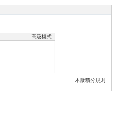
高級模式
本版積分規則