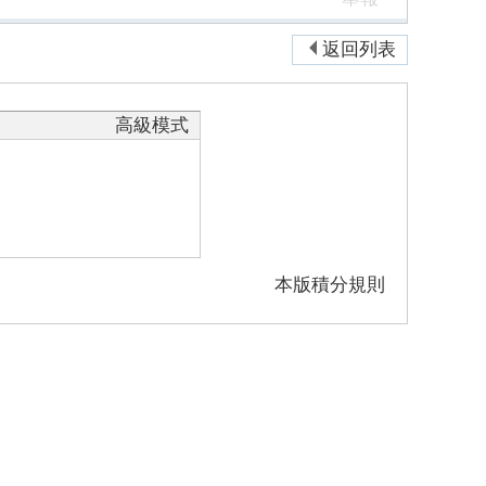
返回列表
高級模式
本版積分規則