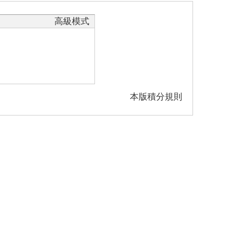
高級模式
本版積分規則