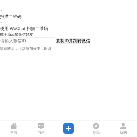
×
扫描二维码
×
使用 WeChat 扫描二维码
或手动添加微信好友
复制ID并跳转微信
请跳转后，手动添加好友，谢谢
首頁
消息
發現
我的