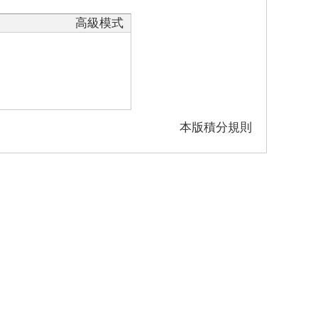
高級模式
本版積分規則