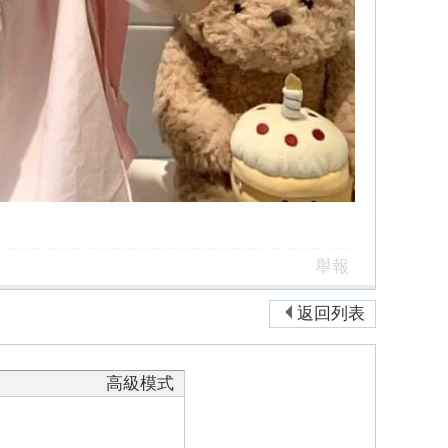
舉報
返回列表
高級模式