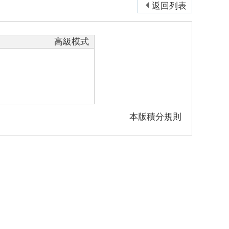
返回列表
高級模式
本版積分規則