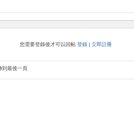
您需要登錄後才可以回帖
登錄
|
立即註冊
轉到最後一頁