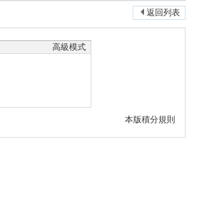
返回列表
高級模式
本版積分規則