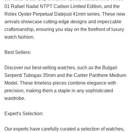
01 Rafael Nadal NTPT Carbon Limited Edition, and the
Rolex Oyster Perpetual Datejust 41mm series. These new
arrivals showcase cutting-edge designs and impeccable
craftsmanship, ensuring you stay on the forefront of luxury
watch fashion.
Best Sellers:
Discover our best-selling watches, such as the Bulgari
Serpenti Tubogas 35mm and the Cartier Panthere Medium
Model. These timeless pieces combine elegance with
precision, making them a staple in any sophisticated
wardrobe.
Expert's Selection:
Our experts have carefully curated a selection of watches,