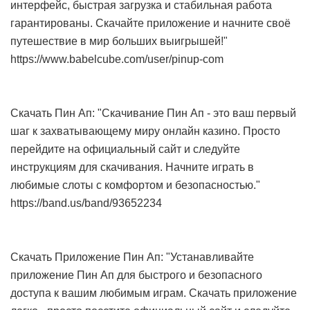
интерфейс, быстрая загрузка и стабильная работа
гарантированы. Скачайте приложение и начните своё
путешествие в мир больших выигрышей!"
https://www.babelcube.com/user/pinup-com
Скачать Пин Ап: "Скачивание Пин Ап - это ваш первый
шаг к захватывающему миру онлайн казино. Просто
перейдите на официальный сайт и следуйте
инструкциям для скачивания. Начните играть в
любимые слоты с комфортом и безопасностью."
https://band.us/band/93652234
Скачать Приложение Пин Ап: "Устанавливайте
приложение Пин Ап для быстрого и безопасного
доступа к вашим любимым играм. Скачать приложение