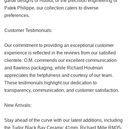
garde designs of Hublot, or the precision engineering of
Patek Philippe, our collection caters to diverse
preferences.
Customer Testimonials:
Our commitment to providing an exceptional customer
experience is reflected in the reviews from our satisfied
clientele. O.M. commends our excellent communication
and flawless packaging, while Richard Houtman
appreciates the helpfulness and courtesy of our team.
These testimonials highlight our dedication to
transparency, communication, and customer satisfaction.
New Arrivals:
Stay ahead of the curve with our latest additions, including
the Tudor Black Bay Ceramic 41mm, Richard Mille RM35-