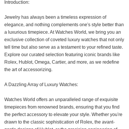
Introduction:
Jewelry has always been a timeless expression of
elegance, and nothing complements one's style better than
a luxurious timepiece. At Watches World, we bring you an
exclusive collection of coveted luxury watches that not only
tell time but also serve as a testament to your refined taste.
Explore our curated selection featuring iconic brands like
Rolex, Hublot, Omega, Cartier, and more, as we redefine
the art of accessorizing.
A Dazzling Array of Luxury Watches:
Watches World offers an unparalleled range of exquisite
timepieces from renowned brands, ensuring that you find
the perfect accessory to elevate your style. Whether you're
drawn to the classic sophistication of Rolex, the avant-