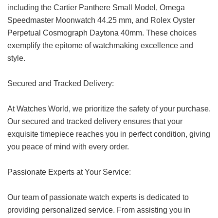
including the Cartier Panthere Small Model, Omega
Speedmaster Moonwatch 44.25 mm, and Rolex Oyster
Perpetual Cosmograph Daytona 40mm. These choices
exemplify the epitome of watchmaking excellence and
style.
Secured and Tracked Delivery:
At Watches World, we prioritize the safety of your purchase.
Our secured and tracked delivery ensures that your
exquisite timepiece reaches you in perfect condition, giving
you peace of mind with every order.
Passionate Experts at Your Service:
Our team of passionate watch experts is dedicated to
providing personalized service. From assisting you in