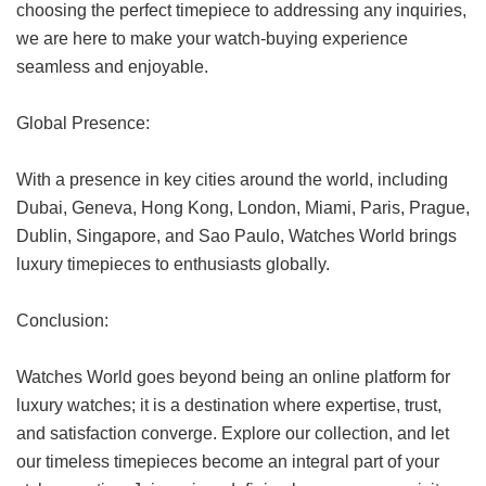
choosing the perfect timepiece to addressing any inquiries,
we are here to make your watch-buying experience
seamless and enjoyable.
Global Presence:
With a presence in key cities around the world, including
Dubai, Geneva, Hong Kong, London, Miami, Paris, Prague,
Dublin, Singapore, and Sao Paulo, Watches World brings
luxury timepieces to enthusiasts globally.
Conclusion:
Watches World goes beyond being an online platform for
luxury watches; it is a destination where expertise, trust,
and satisfaction converge. Explore our collection, and let
our timeless timepieces become an integral part of your