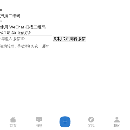
×
扫描二维码
×
使用 WeChat 扫描二维码
或手动添加微信好友
复制ID并跳转微信
请跳转后，手动添加好友，谢谢
首頁
消息
發現
我的