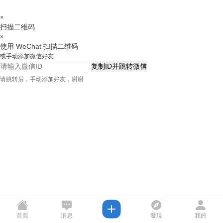
×
扫描二维码
×
使用 WeChat 扫描二维码
或手动添加微信好友
复制ID并跳转微信
请跳转后，手动添加好友，谢谢
首頁
消息
發現
我的