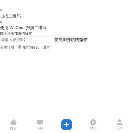
×
扫描二维码
×
使用 WeChat 扫描二维码
或手动添加微信好友
复制ID并跳转微信
请跳转后，手动添加好友，谢谢
首頁
消息
發現
我的