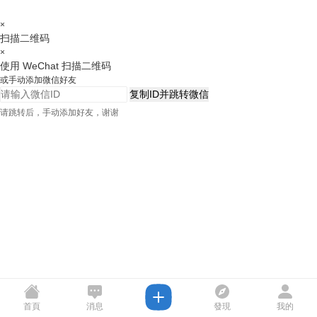
×
扫描二维码
×
使用 WeChat 扫描二维码
或手动添加微信好友
复制ID并跳转微信
请跳转后，手动添加好友，谢谢
首頁
消息
發現
我的