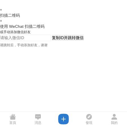
×
扫描二维码
×
使用 WeChat 扫描二维码
或手动添加微信好友
复制ID并跳转微信
请跳转后，手动添加好友，谢谢
首頁
消息
發現
我的