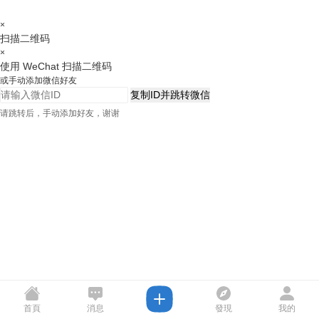
×
扫描二维码
×
使用 WeChat 扫描二维码
或手动添加微信好友
复制ID并跳转微信
请跳转后，手动添加好友，谢谢
首頁
消息
發現
我的