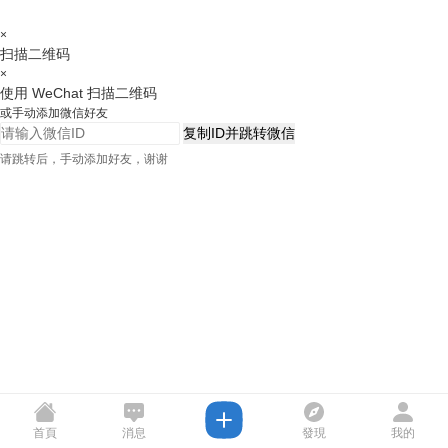
×
扫描二维码
×
使用 WeChat 扫描二维码
或手动添加微信好友
复制ID并跳转微信
请跳转后，手动添加好友，谢谢
首頁
消息
發現
我的